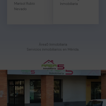
Marisol Rubio
Inmobiliaria
Nevado
Área5 Inmobiliaria
Servicios inmobiliarios en Mérida.