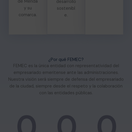
de Mérida
desarrollo
y su
sostenibl
comarca.
e.
¿Por qué FEMEC?
FEMEC es la única entidad con representatividad del
empresariado emeritense ante las administraciones.
Nuestra visión será siempre de defensa del empresariado
de la ciudad, siempre desde el respeto y la colaboración
con las entidades públicas.
0
0
0