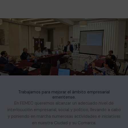
Trabajamos para mejorar el ámbito empresarial
emeritense.
En FEMEC queremos alcanzar un adecuado nivel de
interlocución empresarial, social y político, llevando a cabo
y poniendo en marcha numerosas actividades e iniciativas
en nuestra Ciudad y su Comarca.