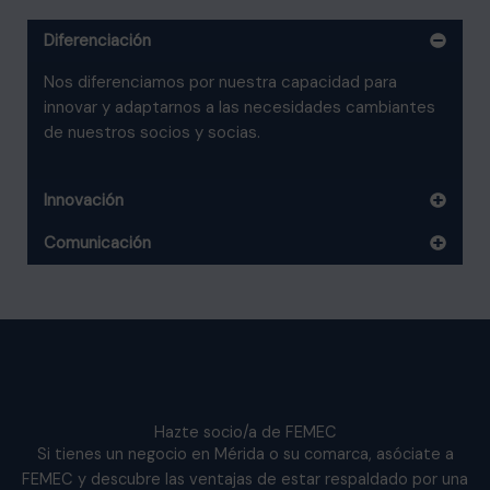
Diferenciación
Nos diferenciamos por nuestra capacidad para
innovar y adaptarnos a las necesidades cambiantes
de nuestros socios y socias.
Innovación
Comunicación
Hazte socio/a de FEMEC
Si tienes un negocio en Mérida o su comarca, asóciate a
FEMEC y descubre las ventajas de estar respaldado por una