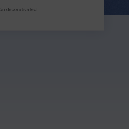
ón decorativa led.