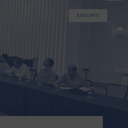
a
Noticias
Contacto
ASÓCIATE