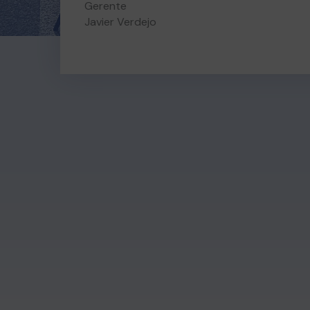
Gerente
Javier Verdejo