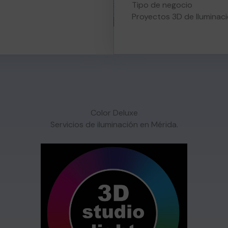
Tipo de negocio
Proyectos 3D de Iluminaci
Color Deluxe
Servicios de iluminación en Mérida.