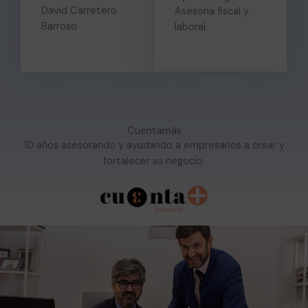
David Carretero
Asesoría fiscal y
Barroso
laboral
Cuentamás
10 años asesorando y ayudando a empresarios a crear y
fortalecer su negocio.