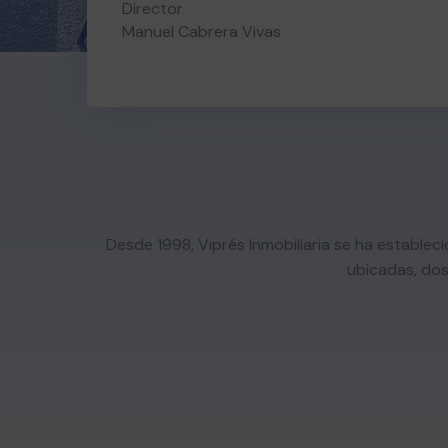
Director
Manuel Cabrera Vivas
Desde 1998, Viprés Inmobiliaria se ha establec
ubicadas, dos 