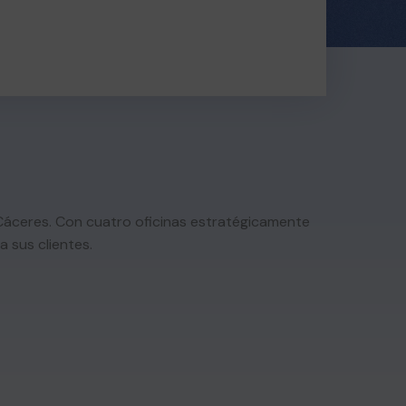
y Cáceres. Con cuatro oficinas estratégicamente
a sus clientes.