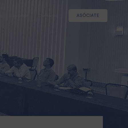
a
Noticias
Contacto
ASÓCIATE