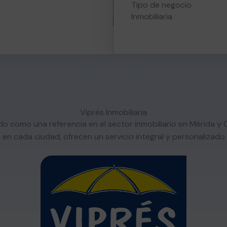
Tipo de negocio
Inmobiliaria
Viprés Inmobiliaria
ido como una referencia en el sector inmobiliario en Mérida 
en cada ciudad, ofrecen un servicio integral y personalizado 