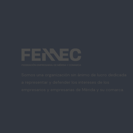
Somos una organización sin ánimo de lucro dedicada
a representar y defender los intereses de los
empresarios y empresarias de Mérida y su comarca.