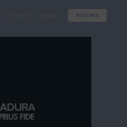
a
Noticias
Contacto
ASÓCIATE