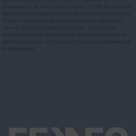
presupuesto y en este proyecto supone un 38% del mismo. En
este sentido, Rodríguez Osuna ha destacado que el Equipo de
Gobierno “seguirá con las política de tasas de reposición y
creación de Ofertas Públicas de Empleo” entre los que
destaca una partida de 2,9 millones de euros para planes de
empleo temporales, en los que un 14% suponen empleos para
la discapacidad.