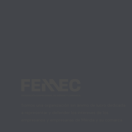
Somos una organización sin ánimo de lucro dedicada
a representar y defender los intereses de los
empresarios y empresarias de Mérida y su comarca.