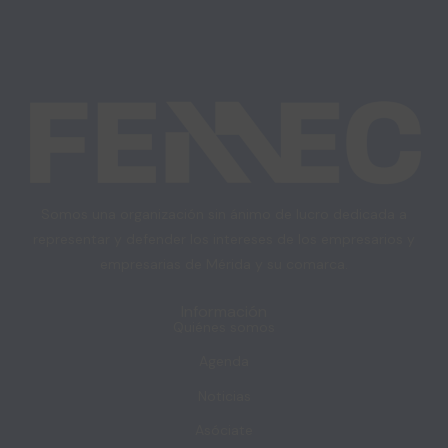
Somos una organización sin ánimo de lucro dedicada a
representar y defender los intereses de los empresarios y
empresarias de Mérida y su comarca.
Información
Quiénes somos
Agenda
Noticias
Asóciate