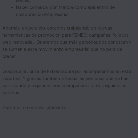
socias.
Hacer comarca, con Mérida como epicentro de
colaboración empresarial.
Además, en paralelo, estamos trabajando en nuevas
herramientas de promoción para FEMEC: campañas, folletos,
web renovada… Queremos que más personas nos conozcan y
se sumen a este movimiento empresarial que no para de
crecer.
Gracias a la Junta de Extremadura por acompañarnos en esta
iniciativa. Y gracias también a todas las personas que ya han
participado y a quienes nos acompañaréis en las siguientes
paradas.
¡Estamos en marcha! ¡Asóciate!