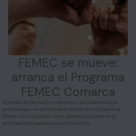
FEMEC se mueve:
arranca el Programa
FEMEC Comarca
El pasado 26 de marzo comenzamos en Calamonte una
aventura que nos está llevando a recorrer la Comarca de
Mérida con un propósito claro: dinamizar y promover la
actividad empresarial en nuestros pueblos.