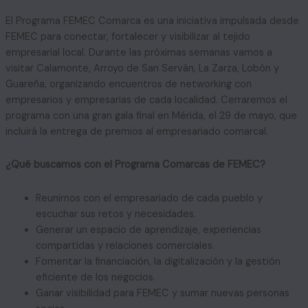
El Programa FEMEC Comarca es una iniciativa impulsada desde
FEMEC para conectar, fortalecer y visibilizar al tejido
empresarial local. Durante las próximas semanas vamos a
visitar Calamonte, Arroyo de San Serván, La Zarza, Lobón y
Guareña, organizando encuentros de networking con
empresarios y empresarias de cada localidad. Cerraremos el
programa con una gran gala final en Mérida, el 29 de mayo, que
incluirá la entrega de premios al empresariado comarcal.
¿Qué buscamos con el Programa Comarcas de FEMEC?
Reunirnos con el empresariado de cada pueblo y
escuchar sus retos y necesidades.
Generar un espacio de aprendizaje, experiencias
compartidas y relaciones comerciales.
Fomentar la financiación, la digitalización y la gestión
eficiente de los negocios.
Ganar visibilidad para FEMEC y sumar nuevas personas