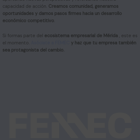
capacidad de acción.
Creamos comunidad, generamos
oportunidades y damos pasos firmes hacia un desarrollo
económico competitivo
.
Si formas parte del
ecosistema empresarial de Mérida
, este es
el momento.
Asóciate a FEMEC
y haz que tu empresa también
sea protagonista del cambio.