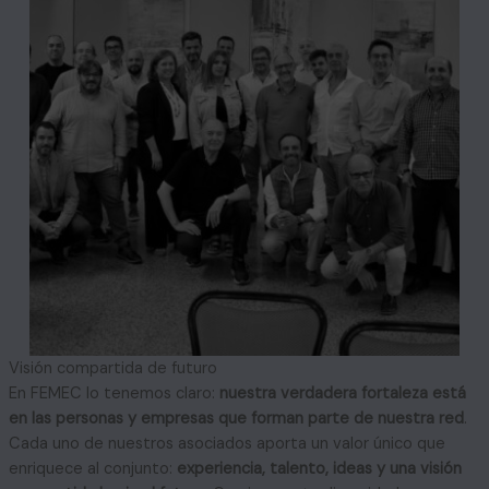
Visión compartida de futuro
En FEMEC lo tenemos claro:
nuestra verdadera fortaleza está
en las personas y empresas que forman parte de nuestra red
.
Cada uno de nuestros asociados aporta un valor único que
enriquece al conjunto:
experiencia, talento, ideas y una visión