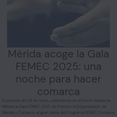
Mérida acoge la Gala
FEMEC 2025: una
noche para hacer
comarca
El próximo día 29 de mayo, celebramos en el Hotel Velada de
Mérida la Gala FEMEC 2025 de Premios al Empresariado de
Mérida y Comarca, el gran cierre del Programa FEMEC Comarca