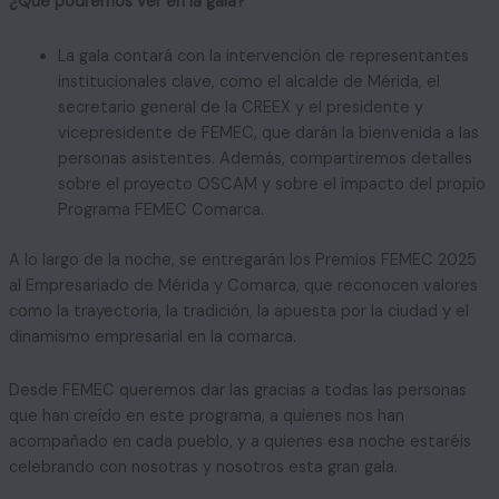
¿Qué podremos ver en la gala?
La gala contará con la intervención de representantes
institucionales clave, como el alcalde de Mérida, el
secretario general de la CREEX y el presidente y
vicepresidente de FEMEC, que darán la bienvenida a las
personas asistentes. Además, compartiremos detalles
sobre el proyecto OSCAM y sobre el impacto del propio
Programa FEMEC Comarca.
A lo largo de la noche, se entregarán los Premios FEMEC 2025
al Empresariado de Mérida y Comarca, que reconocen valores
como la trayectoria, la tradición, la apuesta por la ciudad y el
dinamismo empresarial en la comarca.
Desde FEMEC queremos dar las gracias a todas las personas
que han creído en este programa, a quienes nos han
acompañado en cada pueblo, y a quienes esa noche estaréis
celebrando con nosotras y nosotros esta gran gala.