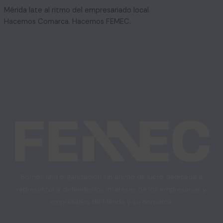
Mérida late al ritmo del empresariado local.
Hacemos Comarca. Hacemos FEMEC.
Somos una organización sin ánimo de lucro dedicada a
representar y defender los intereses de los empresarios y
empresarias de Mérida y su comarca.