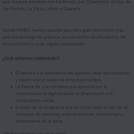
que durante semanas nos ha llevado por Calamonte, Arroyo de
San Serván, La Zarza, Lobón y Guareña.
Desde FEMEC hemos querido que esta gala sea mucho más
que una entrega de premios: es una noche de encuentro, de
reconocimiento y de orgullo compartido.
¿Qué estamos celebrando?
El talento y la dedicación de quienes cada día sostienen
y hacen crecer nuestras empresas locales.
La fuerza de una comarca que apuesta por la
colaboración, la digitalización, la financiación y el
compromiso social.
El éxito de un programa que ha conectado a más de un
centenar de personas emprendedoras, autónomas y
empresarias de la zona.