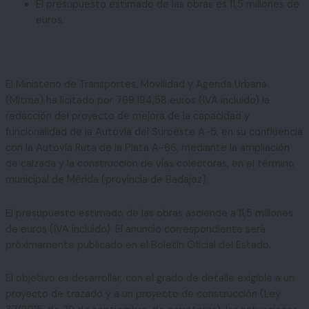
El presupuesto estimado de las obras es 11,5 millones de
euros.
El Ministerio de Transportes, Movilidad y Agenda Urbana
(Mitma) ha licitado por 769.194,58 euros (IVA incluido) la
redacción del proyecto de mejora de la capacidad y
funcionalidad de la Autovía del Suroeste A-5, en su confluencia
con la Autovía Ruta de la Plata A-66, mediante la ampliación
de calzada y la construcción de vías colectoras, en el término
municipal de Mérida (provincia de Badajoz).
El presupuesto estimado de las obras asciende a 11,5 millones
de euros (IVA incluido). El anuncio correspondiente será
próximamente publicado en el Boletín Oficial del Estado.
El objetivo es desarrollar, con el grado de detalle exigible a un
proyecto de trazado y a un proyecto de construcción (Ley