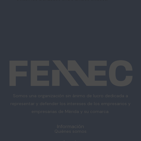
Somos una organización sin ánimo de lucro dedicada a
representar y defender los intereses de los empresarios y
empresarias de Mérida y su comarca.
Información
Quiénes somos