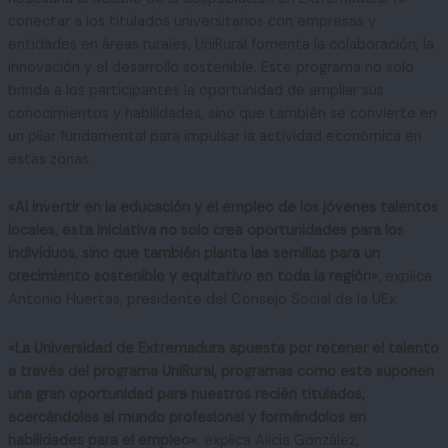
conectar a los titulados universitarios con empresas y
entidades en áreas rurales, UniRural fomenta la colaboración, la
innovación y el desarrollo sostenible. Este programa no solo
brinda a los participantes la oportunidad de ampliar sus
conocimientos y habilidades, sino que también se convierte en
un pilar fundamental para impulsar la actividad económica en
estas zonas.
«Al invertir en la educación y el empleo de los jóvenes talentos
locales, esta iniciativa no solo crea oportunidades para los
individuos, sino que también planta las semillas para un
crecimiento sostenible y equitativo en toda la región»
, explica
Antonio Huertas, presidente del Consejo Social de la UEx.
«La Universidad de Extremadura apuesta por retener el talento
a través del programa UniRural, programas como este suponen
una gran oportunidad para nuestros recién titulados,
acercándoles al mundo profesional y formándolos en
habilidades para el empleo»
, explica Alicia González,