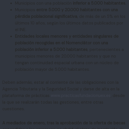
Municipios con una población
inferior a 5.000 habitantes.
Municipios
entre 5.000 y 20.000 habitantes con una
pérdida poblacional significativa
, de más de un 5% en los
últimos 10 años, según los últimos datos publicados por
el INE.
Entidades locales menores y entidades singulares de
población recogidas en el Nomenclátor con una
población inferior a 5.000 habitantes
, pertenecientes a
municipios menores de 20.000 habitantes y que no
tengan continuidad espacial urbana con un núcleo de
población mayor de 5.000 habitantes.
Deben además, estar al corriente de las obligaciones con la
Agencia Tributaria y la Seguridad Social y darse de alta en la
plataforma de prácticas
www.practicasfundacionuex.es
, desde
la que se realizarán todas las gestiones, entre otras
cuestiones.
A mediados de enero, tras la aprobación de la oferta de becas