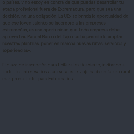
o países, y no estoy en contra de que puedas desarrollar tu
etapa profesional fuera de Extremadura, pero que sea una
decisión, no una obligación. La UEx te brinda la oportunidad de
que ese joven talento se incorpore a las empresas
extremeñas, es una oportunidad que toda empresa debe
aprovechar. Para el Barco del Tajo nos ha permitido ampliar
nuestras plantillas, poner en marcha nuevas rutas, servicios y
experiencias»
.
El plazo de inscripción para UniRural está abierto, invitando a
todos los interesados a unirse a este viaje hacia un futuro rural
más prometedor para Extremadura.