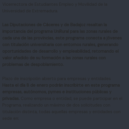
Vicerrectora de Estudiantes Empleo y Movilidad de la
Universidad de Extremadura.
Las Diputaciones de Cáceres y de Badajoz resaltan la
importancia del programa UniRural para las zonas rurales de
cada una de las provincias, este programa conecta a jóvenes
con titulación universitaria con entornos rurales, generando
oportunidades de desarrollo y empleabilidad, retornando el
valor añadido de su formación a las zonas rurales con
problemas de despoblamiento.
Plazo de inscripción abierto para empresas y entidades
Hasta el día 8 de enero podrán inscribirte en este programa
empresas, autónomos, pymes e instituciones públicas y
privadas.
Como empresa o entidad, se puede participar en el
Programa, realizando un máximo de dos solicitudes con
titulación distinta, todas aquellas empresas y entidades con
sede en: